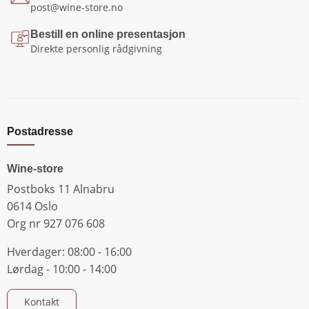
post@wine-store.no
Bestill en online presentasjon
Direkte personlig rådgivning
Postadresse
Wine-store
Postboks 11 Alnabru
0614 Oslo
Org nr 927 076 608
Hverdager: 08:00 - 16:00
Lørdag - 10:00 - 14:00
Kontakt