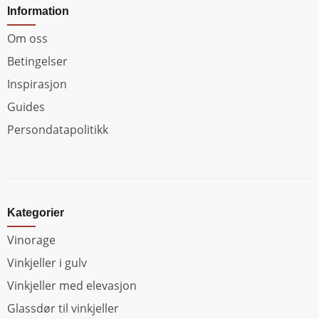
Information
Om oss
Betingelser
Inspirasjon
Guides
Persondatapolitikk
Kategorier
Vinorage
Vinkjeller i gulv
Vinkjeller med elevasjon
Glassdør til vinkjeller