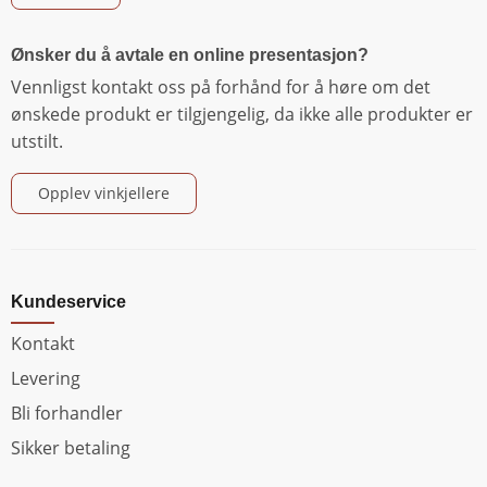
Ønsker du å avtale en online presentasjon?
Vennligst kontakt oss på forhånd for å høre om det
ønskede produkt er tilgjengelig, da ikke alle produkter er
utstilt.
Opplev vinkjellere
Kundeservice
Kontakt
Levering
Bli forhandler
Sikker betaling