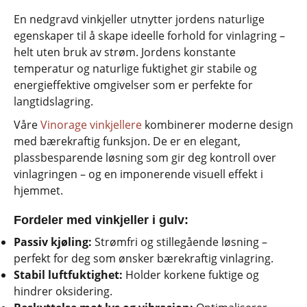
En nedgravd vinkjeller utnytter jordens naturlige
egenskaper til å skape ideelle forhold for vinlagring –
helt uten bruk av strøm. Jordens konstante
temperatur og naturlige fuktighet gir stabile og
energieffektive omgivelser som er perfekte for
langtidslagring.
Våre
Vinorage vinkjellere
kombinerer moderne design
med bærekraftig funksjon. De er en elegant,
plassbesparende løsning som gir deg kontroll over
vinlagringen – og en imponerende visuell effekt i
hjemmet.
Fordeler med vinkjeller i gulv:
Passiv kjøling:
Strømfri og stillegående løsning –
perfekt for deg som ønsker bærekraftig vinlagring.
Stabil luftfuktighet:
Holder korkene fuktige og
hindrer oksidering.