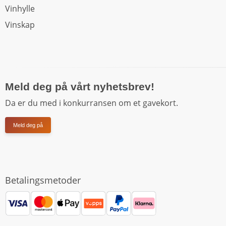
Vinhylle
Vinskap
Meld deg på vårt nyhetsbrev!
Da er du med i konkurransen om et gavekort.
Meld deg på
Betalingsmetoder