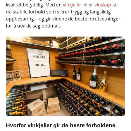
kvalitet betydelig. Med en
vinkjeller
eller
vinskap
får
du stabile forhold som sikrer trygg og langsiktig
oppbevaring – og gir vinene de beste forutsetninger
for å utvikle seg optimalt.
Hvorfor vinkjeller gir de beste forholdene