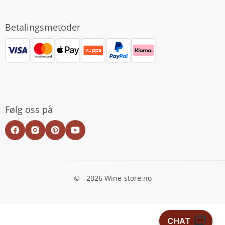
Betalingsmetoder
Følg oss på
© - 2026 Wine-store.no