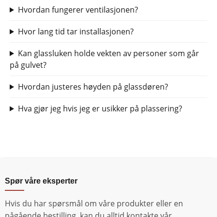
Hvordan fungerer ventilasjonen?
Hvor lang tid tar installasjonen?
Kan glassluken holde vekten av personer som går
på gulvet?
Hvordan justeres høyden på glassdøren?
Hva gjør jeg hvis jeg er usikker på plassering?
Spør våre eksperter
Hvis du har spørsmål om våre produkter eller en
pågående bestilling, kan du alltid kontakte vår