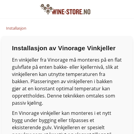
Installasjon
Installasjon av Vinorage Vinkjeller
En vinkjeller fra Vinorage må monteres på en flat
gulvflate på enten bakke- eller kjellernivå, slik at
vinkjelleren kan utnytte temperaturen fra
bakken. Plasseringen av vinkjelleren i bakken
gjør at en konstant optimal temperatur kan
opprettholdes. Denne teknikken omtales som
passiv kjøling.
En Vinorage vinkjeller kan monteres i et nytt
bygg under bygging eller tilpasses et
eksisterende gulv. Vinkjelleren er spesielt