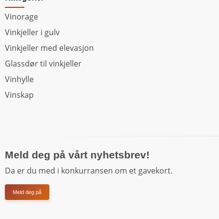
Vinorage
Vinkjeller i gulv
Vinkjeller med elevasjon
Glassdør til vinkjeller
Vinhylle
Vinskap
Meld deg på vårt nyhetsbrev!
Da er du med i konkurransen om et gavekort.
Meld deg på