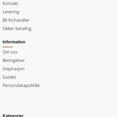
Kontakt
Levering
Bli forhandler
Sikker betaling
Information
Om oss
Betingelser
Inspirasjon
Guides
Persondatapolitikk
Kategorier