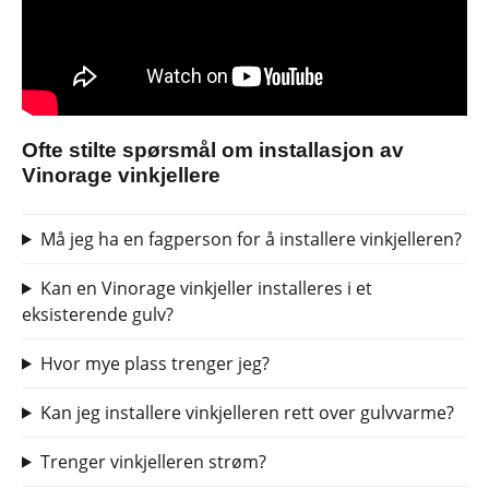
Ofte stilte spørsmål om installasjon av
Vinorage vinkjellere
Må jeg ha en fagperson for å installere vinkjelleren?
Kan en Vinorage vinkjeller installeres i et
eksisterende gulv?
Hvor mye plass trenger jeg?
Kan jeg installere vinkjelleren rett over gulvvarme?
Trenger vinkjelleren strøm?