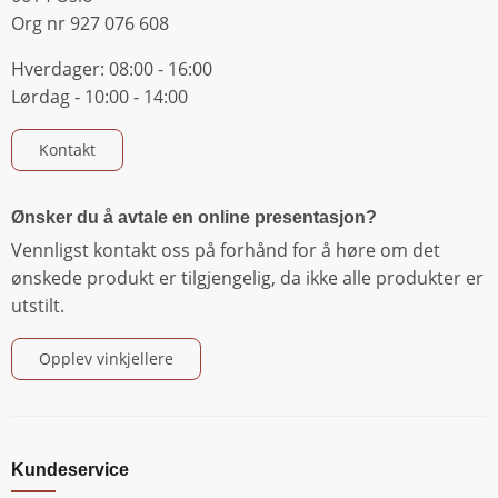
Org nr 927 076 608
Hverdager: 08:00 - 16:00
Lørdag - 10:00 - 14:00
Kontakt
Ønsker du å avtale en online presentasjon?
Vennligst kontakt oss på forhånd for å høre om det
ønskede produkt er tilgjengelig, da ikke alle produkter er
utstilt.
Opplev vinkjellere
Kundeservice