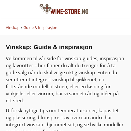
›
Vinskap
Guide & Inspirasjon
Vinskap: Guide & inspirasjon
Velkommen til vår side for vinskap-guides, inspirasjon
og favoritter – her finner du alt du trenger for å ta
gode valg når du skal velge riktig vinskap. Enten du
ser etter et integrert vinskap til kjøkkenet, en
frittstående modell til stuen, eller en løsning for
vinkjeller eller vinrom, har vi samlet råd og idéer på
ett sted.
Utforsk nyttige tips om temperatursoner, kapasitet
og plassering, bli inspirert av hvordan andre har
integrert vinskap i hjemmet sitt, og se hvilke modeller