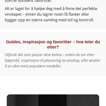
som er kundens favoritter.
Alt er laget for å hjelpe deg med å finne det perfekte
vinskapet – enten du lagrer noen få flasker eller
bygger opp en større samling med stil og kontroll.
Guides, inspirasjon og favoritter – hva leter du
etter?
Utforsk det som passer dine behov – enten du ser etter
kjøpsråd, inspirasjon til plassering av vinskap, eller ønsker
å se våre mest populære modeller.