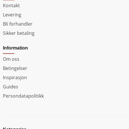
Kontakt
Levering
Bli forhandler
Sikker betaling
Information
Om oss
Betingelser
Inspirasjon
Guides
Persondatapolitikk