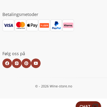
Betalingsmetoder
Følg oss på
© - 2026 Wine-store.no