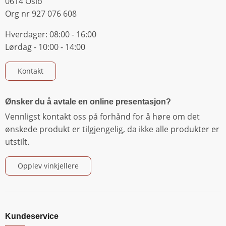
0614 Oslo
Org nr 927 076 608
Hverdager: 08:00 - 16:00
Lørdag - 10:00 - 14:00
Kontakt
Ønsker du å avtale en online presentasjon?
Vennligst kontakt oss på forhånd for å høre om det
ønskede produkt er tilgjengelig, da ikke alle produkter er
utstilt.
Opplev vinkjellere
Kundeservice