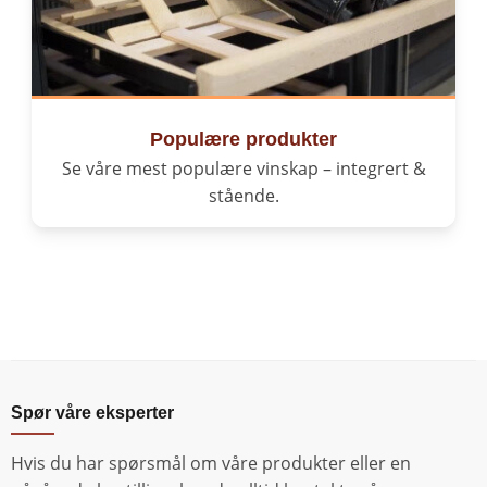
Populære produkter
Se våre mest populære vinskap – integrert &
stående.
Spør våre eksperter
Hvis du har spørsmål om våre produkter eller en