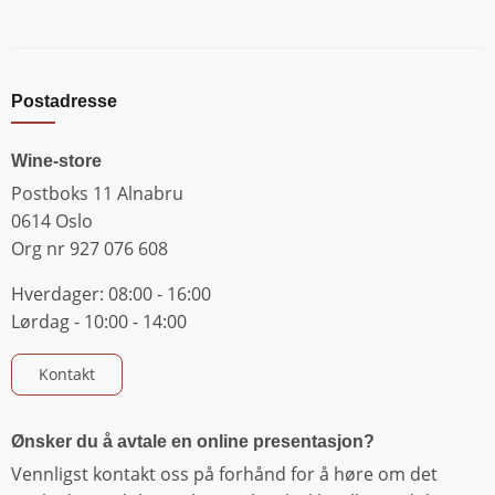
Postadresse
Wine-store
Postboks 11 Alnabru
0614 Oslo
Org nr 927 076 608
Hverdager: 08:00 - 16:00
Lørdag - 10:00 - 14:00
Kontakt
Ønsker du å avtale en online presentasjon?
Vennligst kontakt oss på forhånd for å høre om det