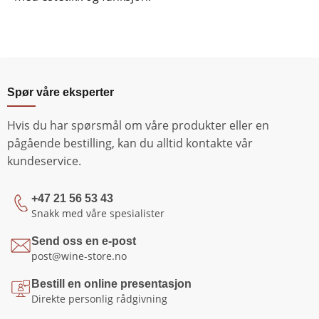
Spør våre eksperter
Hvis du har spørsmål om våre produkter eller en
pågående bestilling, kan du alltid kontakte vår
kundeservice.
+47 21 56 53 43
Snakk med våre spesialister
Send oss en e-post
post@wine-store.no
Bestill en online presentasjon
Direkte personlig rådgivning