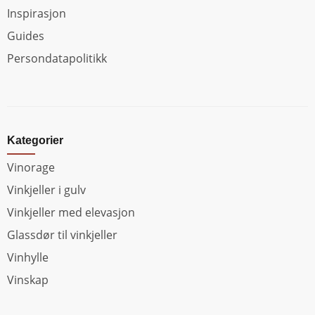
Inspirasjon
Guides
Persondatapolitikk
Kategorier
Vinorage
Vinkjeller i gulv
Vinkjeller med elevasjon
Glassdør til vinkjeller
Vinhylle
Vinskap