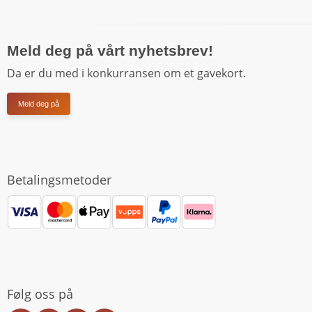
Meld deg på vårt nyhetsbrev!
Da er du med i konkurransen om et gavekort.
Meld deg på
Betalingsmetoder
Følg oss på