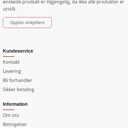
ønskede produkt er tilgjengelig, da ikke alle produkter er
utstilt.
Opplev vinkjellere
Kundeservice
Kontakt
Levering
Bli forhandler
Sikker betaling
Information
Om oss
Betingelser