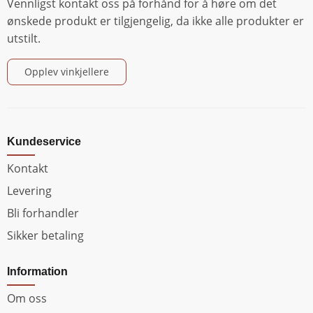
Vennligst kontakt oss på forhånd for å høre om det
ønskede produkt er tilgjengelig, da ikke alle produkter er
utstilt.
Opplev vinkjellere
Kundeservice
Kontakt
Levering
Bli forhandler
Sikker betaling
Information
Om oss