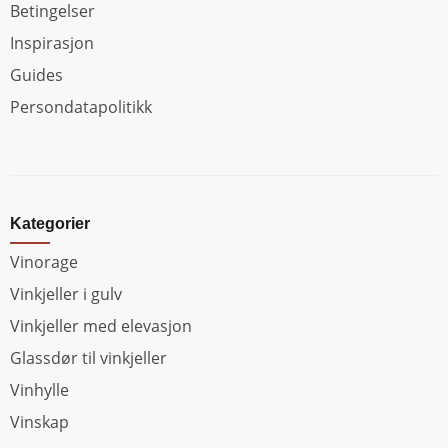
Betingelser
Inspirasjon
Guides
Persondatapolitikk
Kategorier
Vinorage
Vinkjeller i gulv
Vinkjeller med elevasjon
Glassdør til vinkjeller
Vinhylle
Vinskap