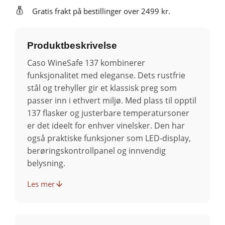
Gratis frakt på bestillinger over 2499 kr.
Produktbeskrivelse
Caso WineSafe 137 kombinerer
funksjonalitet med eleganse. Dets rustfrie
stål og trehyller gir et klassisk preg som
passer inn i ethvert miljø. Med plass til opptil
137 flasker og justerbare temperatursoner
er det ideelt for enhver vinelsker. Den har
også praktiske funksjoner som LED-display,
berøringskontrollpanel og innvendig
belysning.
Les mer