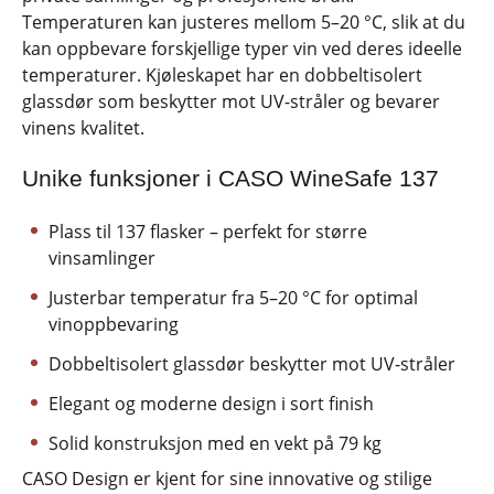
Temperaturen kan justeres mellom 5–20 °C, slik at du
kan oppbevare forskjellige typer vin ved deres ideelle
temperaturer. Kjøleskapet har en dobbeltisolert
glassdør som beskytter mot UV-stråler og bevarer
vinens kvalitet.
Unike funksjoner i CASO WineSafe 137
Plass til 137 flasker – perfekt for større
vinsamlinger
Justerbar temperatur fra 5–20 °C for optimal
vinoppbevaring
Dobbeltisolert glassdør beskytter mot UV-stråler
Elegant og moderne design i sort finish
Solid konstruksjon med en vekt på 79 kg
CASO Design er kjent for sine innovative og stilige