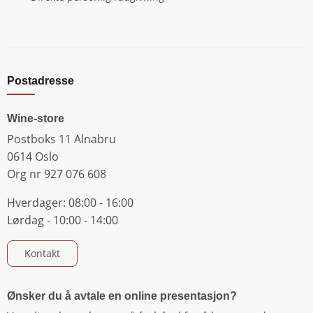
Postadresse
Wine-store
Postboks 11 Alnabru
0614 Oslo
Org nr 927 076 608
Hverdager: 08:00 - 16:00
Lørdag - 10:00 - 14:00
Kontakt
Ønsker du å avtale en online presentasjon?