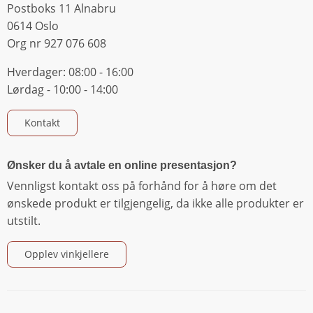
Postboks 11 Alnabru
0614 Oslo
Org nr 927 076 608
Hverdager: 08:00 - 16:00
Lørdag - 10:00 - 14:00
Kontakt
Ønsker du å avtale en online presentasjon?
Vennligst kontakt oss på forhånd for å høre om det
ønskede produkt er tilgjengelig, da ikke alle produkter er
utstilt.
Opplev vinkjellere