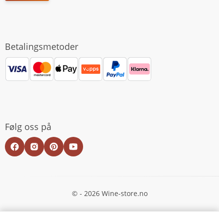
Betalingsmetoder
Følg oss på
© - 2026 Wine-store.no