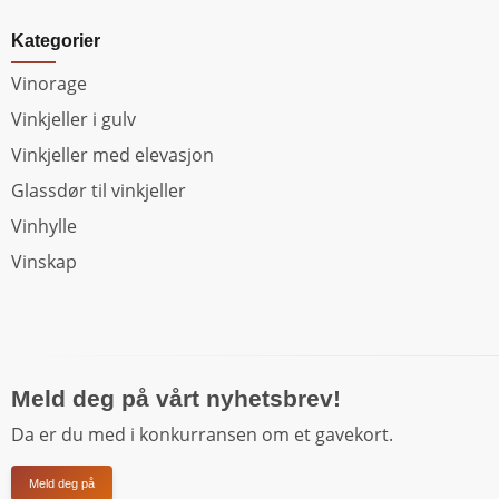
Kategorier
Vinorage
Vinkjeller i gulv
Vinkjeller med elevasjon
Glassdør til vinkjeller
Vinhylle
Vinskap
Meld deg på vårt nyhetsbrev!
Da er du med i konkurransen om et gavekort.
Meld deg på