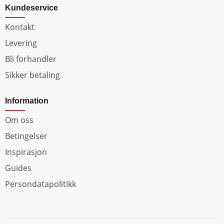
Kundeservice
Kontakt
Levering
Bli forhandler
Sikker betaling
Information
Om oss
Betingelser
Inspirasjon
Guides
Persondatapolitikk