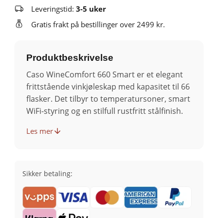
Leveringstid:
3-5 uker
Gratis frakt på bestillinger over 2499 kr.
Produktbeskrivelse
Caso WineComfort 660 Smart er et elegant
frittstående vinkjøleskap med kapasitet til 66
flasker. Det tilbyr to temperatursoner, smart
WiFi-styring og en stilfull rustfritt stålfinish.
Les mer
Sikker betaling: