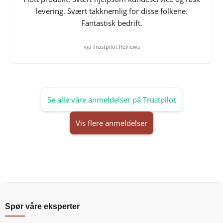
levering. Svært takknemlig for disse folkene.
Fantastisk bedrift.
via Trustpilot Reviews
Se alle våre anmeldelser på Trustpilot
Vis flere anmeldelser
Spør våre eksperter