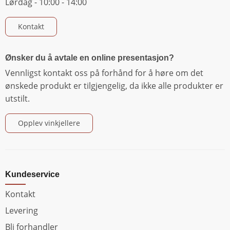
Lørdag - 10:00 - 14:00
Kontakt
Ønsker du å avtale en online presentasjon?
Vennligst kontakt oss på forhånd for å høre om det
ønskede produkt er tilgjengelig, da ikke alle produkter er
utstilt.
Opplev vinkjellere
Kundeservice
Kontakt
Levering
Bli forhandler