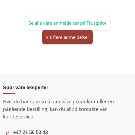
Se alle våre anmeldelser på Trustpilot
Vis flere anmeldelser
Spør våre eksperter
Hvis du har spørsmål om våre produkter eller en
pågående bestilling, kan du alltid kontakte vår
kundeservice.
+47 21 56 53 43