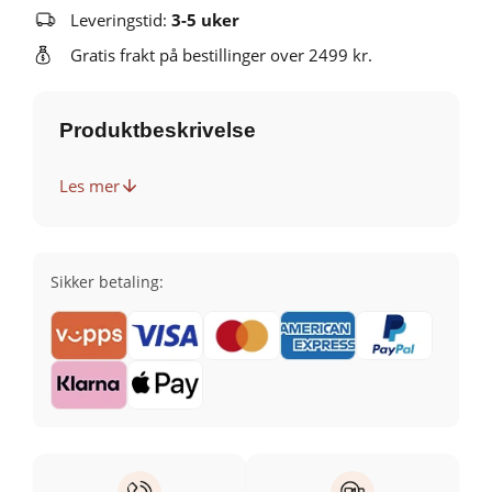
Leveringstid:
3-5 uker
Gratis frakt på bestillinger over 2499 kr.
Produktbeskrivelse
Les mer
Sikker betaling: