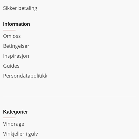
Sikker betaling
Information
Om oss
Betingelser
Inspirasjon
Guides
Persondatapolitikk
Kategorier
Vinorage
Vinkjeller i gulv