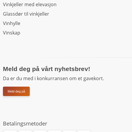
Vinkjeller med elevasjon
Glassdør til vinkjeller
Vinhylle
Vinskap
Meld deg på vårt nyhetsbrev!
Da er du med i konkurransen om et gavekort.
Meld deg på
Betalingsmetoder