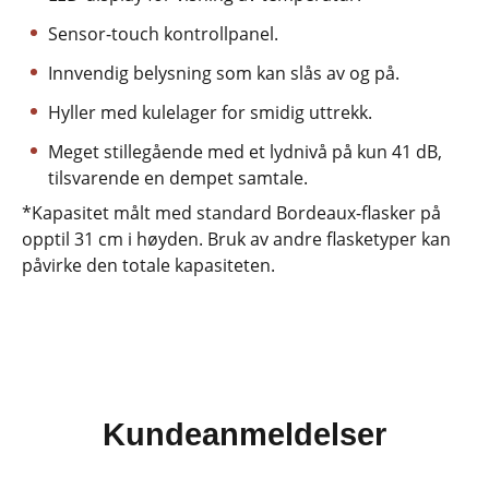
Sensor-touch kontrollpanel.
Innvendig belysning som kan slås av og på.
Hyller med kulelager for smidig uttrekk.
Meget stillegående med et lydnivå på kun 41 dB,
tilsvarende en dempet samtale.
*Kapasitet målt med standard Bordeaux-flasker på
opptil 31 cm i høyden. Bruk av andre flasketyper kan
påvirke den totale kapasiteten.
Kundeanmeldelser