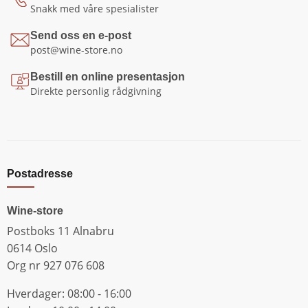
Snakk med våre spesialister
Send oss en e-post
post@wine-store.no
Bestill en online presentasjon
Direkte personlig rådgivning
Postadresse
Wine-store
Postboks 11 Alnabru
0614 Oslo
Org nr 927 076 608
Hverdager: 08:00 - 16:00