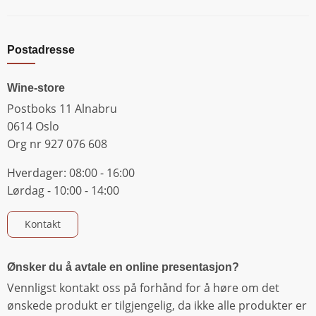
Postadresse
Wine-store
Postboks 11 Alnabru
0614 Oslo
Org nr 927 076 608
Hverdager: 08:00 - 16:00
Lørdag - 10:00 - 14:00
Kontakt
Ønsker du å avtale en online presentasjon?
Vennligst kontakt oss på forhånd for å høre om det
ønskede produkt er tilgjengelig, da ikke alle produkter er