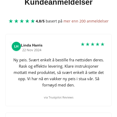
Kundeanmeldelser
★★★★★
4,8/5
basert på
mer enn 200 anmeldelser
★★★★★
Linda Harris
LH
22 Nov 2024
Ny peis. Svært enkelt å bestille fra nettsiden deres.
Rask og effektiv levering. Klare instruksjoner
mottatt med produktet, så svært enkelt å sette det
opp. Vi har nå en vakker ny peis i stua vår. Så
fornøyd med den.
via Trustpilot Reviews