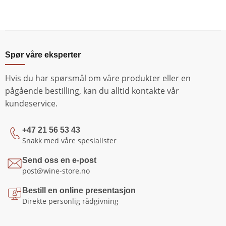
Spør våre eksperter
Hvis du har spørsmål om våre produkter eller en
pågående bestilling, kan du alltid kontakte vår
kundeservice.
+47 21 56 53 43
Snakk med våre spesialister
Send oss en e-post
post@wine-store.no
Bestill en online presentasjon
Direkte personlig rådgivning