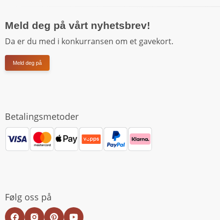
Meld deg på vårt nyhetsbrev!
Da er du med i konkurransen om et gavekort.
Meld deg på
Betalingsmetoder
Følg oss på