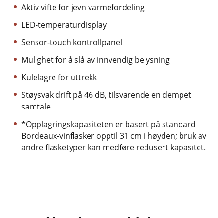
Aktiv vifte for jevn varmefordeling
LED-temperaturdisplay
Sensor-touch kontrollpanel
Mulighet for å slå av innvendig belysning
Kulelagre for uttrekk
Støysvak drift på 46 dB, tilsvarende en dempet
samtale
*Opplagringskapasiteten er basert på standard
Bordeaux-vinflasker opptil 31 cm i høyden; bruk av
andre flasketyper kan medføre redusert kapasitet.