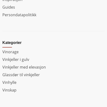
Guides
Persondatapolitikk
Kategorier
Vinorage
Vinkjeller i gulv
Vinkjeller med elevasjon
Glassdør til vinkjeller
Vinhylle
Vinskap