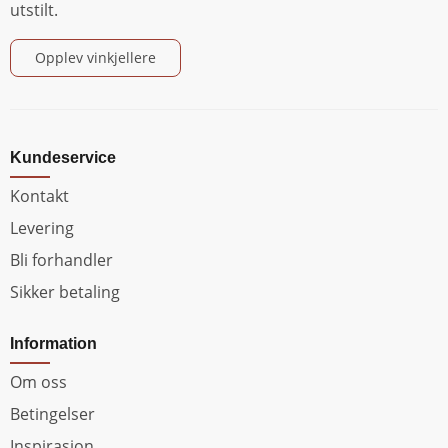
utstilt.
Opplev vinkjellere
Kundeservice
Kontakt
Levering
Bli forhandler
Sikker betaling
Information
Om oss
Betingelser
Inspirasjon