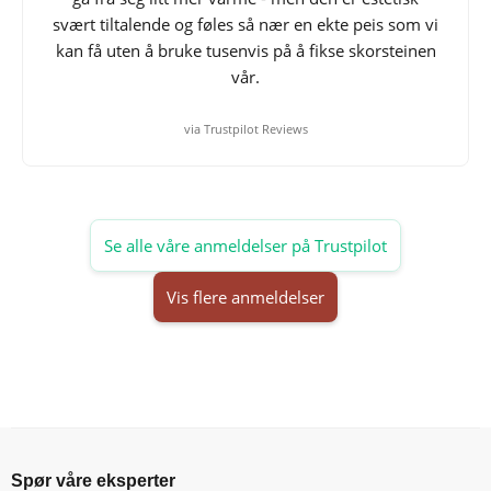
svært tiltalende og føles så nær en ekte peis som vi
kan få uten å bruke tusenvis på å fikse skorsteinen
vår.
via Trustpilot Reviews
Se alle våre anmeldelser på Trustpilot
Vis flere anmeldelser
Spør våre eksperter