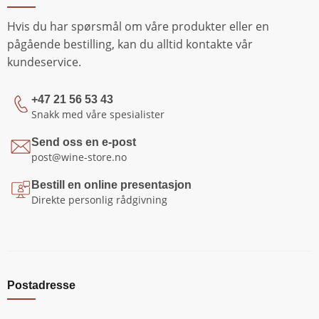
Hvis du har spørsmål om våre produkter eller en
pågående bestilling, kan du alltid kontakte vår
kundeservice.
+47 21 56 53 43
Snakk med våre spesialister
Send oss en e-post
post@wine-store.no
Bestill en online presentasjon
Direkte personlig rådgivning
Postadresse