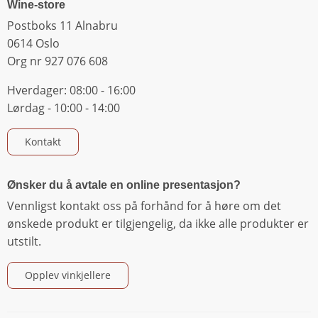
Wine-store
Postboks 11 Alnabru
0614 Oslo
Org nr 927 076 608
Hverdager: 08:00 - 16:00
Lørdag - 10:00 - 14:00
Kontakt
Ønsker du å avtale en online presentasjon?
Vennligst kontakt oss på forhånd for å høre om det
ønskede produkt er tilgjengelig, da ikke alle produkter er
utstilt.
Opplev vinkjellere