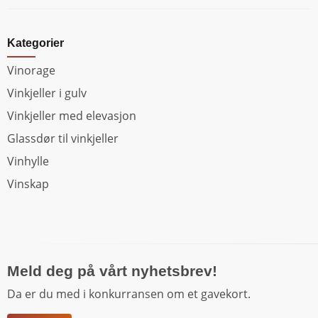
Kategorier
Vinorage
Vinkjeller i gulv
Vinkjeller med elevasjon
Glassdør til vinkjeller
Vinhylle
Vinskap
Meld deg på vårt nyhetsbrev!
Da er du med i konkurransen om et gavekort.