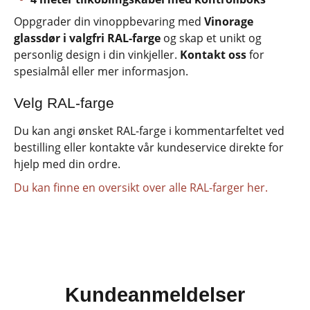
Oppgrader din vinoppbevaring med
Vinorage
glassdør i valgfri RAL-farge
og skap et unikt og
personlig design i din vinkjeller.
Kontakt oss
for
spesialmål eller mer informasjon.
Velg RAL-farge
Du kan angi ønsket RAL-farge i kommentarfeltet ved
bestilling eller kontakte vår kundeservice direkte for
hjelp med din ordre.
Du kan finne en oversikt over alle RAL-farger her.
Kundeanmeldelser