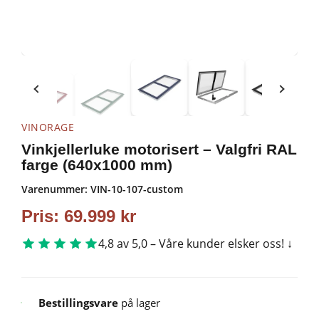
VINORAGE
Vinkjellerluke motorisert – Valgfri RAL
farge (640x1000 mm)
Varenummer:
VIN-10-107-custom
Pris:
69.999
kr
4,8 av 5,0 – Våre kunder elsker oss!
Bestillingsvare
på lager