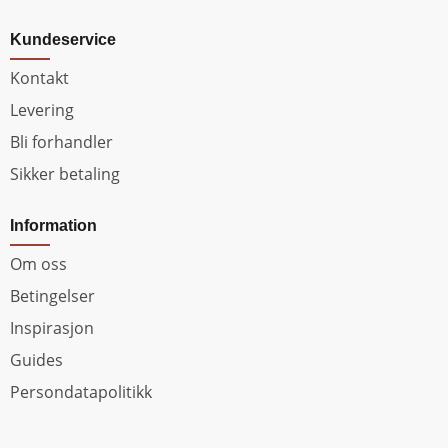
Kundeservice
Kontakt
Levering
Bli forhandler
Sikker betaling
Information
Om oss
Betingelser
Inspirasjon
Guides
Persondatapolitikk