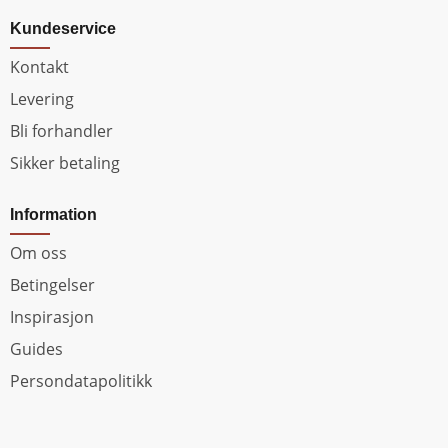
Kundeservice
Kontakt
Levering
Bli forhandler
Sikker betaling
Information
Om oss
Betingelser
Inspirasjon
Guides
Persondatapolitikk