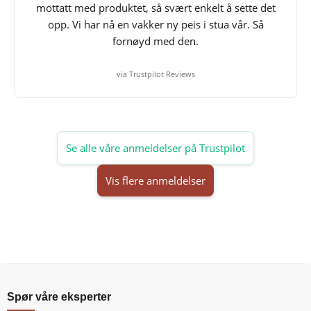
mottatt med produktet, så svært enkelt å sette det
opp. Vi har nå en vakker ny peis i stua vår. Så
fornøyd med den.
via Trustpilot Reviews
Se alle våre anmeldelser på Trustpilot
Vis flere anmeldelser
Spør våre eksperter