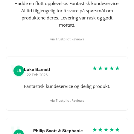
Hadde en flott opplevelse. Fantastisk kundeservice.
Alltid tilgjengelig for å svare på spørsmål om
produktene deres. Levering var rask og godt
mottatt.
via Trustpilot Reviews
★★★★★
Luke Barnett
LB
22 Feb 2025
Fantastisk kundeservice og deilig produkt.
via Trustpilot Reviews
★★★★★
Philip Scott & Stephanie