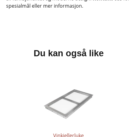
spesialmål eller mer informasjon.
Du kan også like
Vinkjellerluke