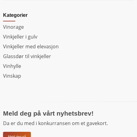
Kategorier
Vinorage
Vinkjeller i gulv
Vinkjeller med elevasjon
Glassdør til vinkjeller
Vinhylle
Vinskap
Meld deg på vårt nyhetsbrev!
Da er du med i konkurransen om et gavekort.
Meld deg på