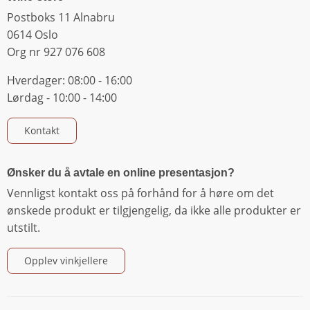
Postboks 11 Alnabru
0614 Oslo
Org nr 927 076 608
Hverdager: 08:00 - 16:00
Lørdag - 10:00 - 14:00
Kontakt
Ønsker du å avtale en online presentasjon?
Vennligst kontakt oss på forhånd for å høre om det
ønskede produkt er tilgjengelig, da ikke alle produkter er
utstilt.
Opplev vinkjellere