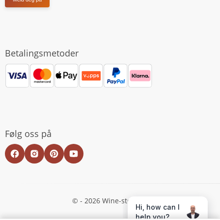
Betalingsmetoder
Følg oss på
© - 2026 Wine-store.no