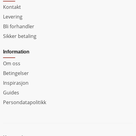
Kontakt
Levering
Bli forhandler
Sikker betaling
Information
Om oss
Betingelser
Inspirasjon
Guides
Persondatapolitikk