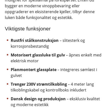
bygger en moderne vinoppbevaring eller
oppgraderer en eksisterende kjeller, tilbyr denne
luken både funksjonalitet og estetikk.
Viktigste funksjoner
Rustfri stålkonstruksjon
– slitesterk og
korrosjonsbestandig
Motorisert glassluke til gulv
– åpnes enkelt med
elektrisk motor
Planmontert glassplate
– integreres sømløst i
gulvet
Trenger 230V strømtilkobling
– 4 meter lang
tilkoblingskabel og kontrollboks inkludert
Dansk design og produksjon
– eksklusiv kvalitet
og moderne estetikk