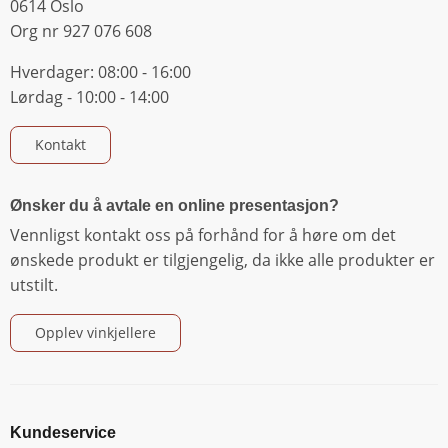
0614 Oslo
Org nr 927 076 608
Hverdager: 08:00 - 16:00
Lørdag - 10:00 - 14:00
Kontakt
Ønsker du å avtale en online presentasjon?
Vennligst kontakt oss på forhånd for å høre om det
ønskede produkt er tilgjengelig, da ikke alle produkter er
utstilt.
Opplev vinkjellere
Kundeservice