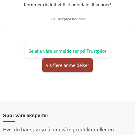
Kommer definitivt til å anbefale til venner!
via Trustpilot Reviews
Se alle våre anmeldelser på Trustpilot
Vis flere anmeldelser
Spør våre eksperter
Hvis du har spørsmål om våre produkter eller en