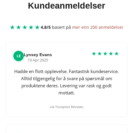
Kundeanmeldelser
★★★★★
4,8/5
basert på
mer enn 200 anmeldelser
★★★★★
Lynsey Evans
LE
10 Apr 2025
Hadde en flott opplevelse. Fantastisk kundeservice.
Alltid tilgjengelig for å svare på spørsmål om
produktene deres. Levering var rask og godt
mottatt.
via Trustpilot Reviews