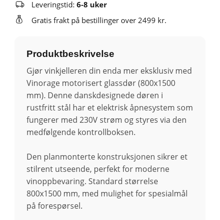
Leveringstid:
6-8 uker
Gratis frakt på bestillinger over 2499 kr.
Produktbeskrivelse
Gjør vinkjelleren din enda mer eksklusiv med
Vinorage motorisert glassdør (800x1500
mm). Denne danskdesignede døren i
rustfritt stål har et elektrisk åpnesystem som
fungerer med 230V strøm og styres via den
medfølgende kontrollboksen.
Den planmonterte konstruksjonen sikrer et
stilrent utseende, perfekt for moderne
vinoppbevaring. Standard størrelse
800x1500 mm, med mulighet for spesialmål
på forespørsel.