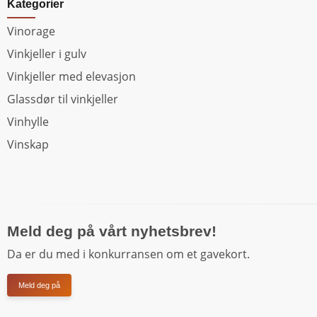
Kategorier
Vinorage
Vinkjeller i gulv
Vinkjeller med elevasjon
Glassdør til vinkjeller
Vinhylle
Vinskap
Meld deg på vårt nyhetsbrev!
Da er du med i konkurransen om et gavekort.
Meld deg på