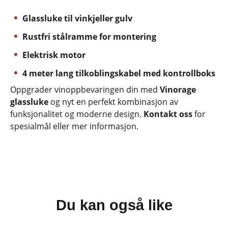
Glassluke til vinkjeller gulv
Rustfri stålramme for montering
Elektrisk motor
4 meter lang tilkoblingskabel med kontrollboks
Oppgrader vinoppbevaringen din med
Vinorage
glassluke
og nyt en perfekt kombinasjon av
funksjonalitet og moderne design.
Kontakt oss
for
spesialmål eller mer informasjon.
Du kan også like