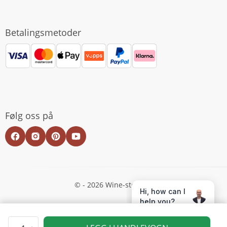
Betalingsmetoder
Følg oss på
© - 2026 Wine-store.no