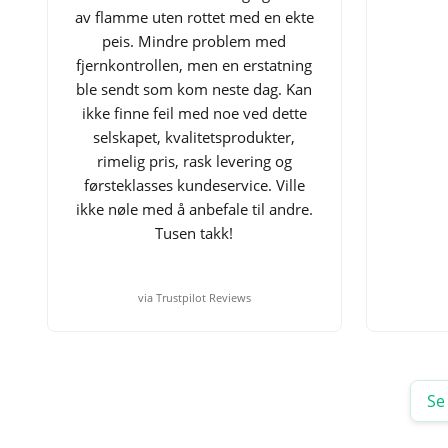
av flamme uten rottet med en ekte
peis. Mindre problem med
fjernkontrollen, men en erstatning
ble sendt som kom neste dag. Kan
ikke finne feil med noe ved dette
selskapet, kvalitetsprodukter,
rimelig pris, rask levering og
førsteklasses kundeservice. Ville
ikke nøle med å anbefale til andre.
Tusen takk!
via Trustpilot Reviews
Se