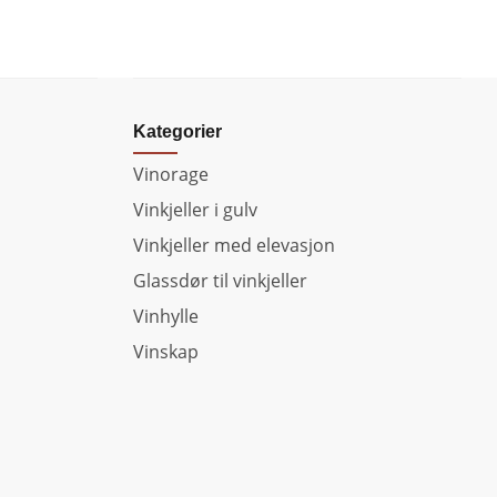
Kategorier
Vinorage
Vinkjeller i gulv
Vinkjeller med elevasjon
Glassdør til vinkjeller
Vinhylle
Vinskap