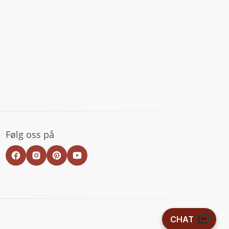
Følg oss på