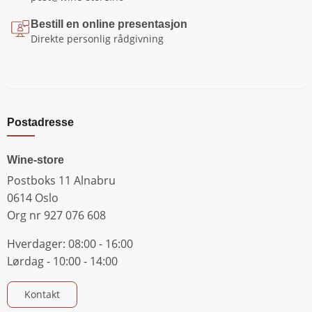
Bestill en online presentasjon
Direkte personlig rådgivning
Postadresse
Wine-store
Postboks 11 Alnabru
0614 Oslo
Org nr 927 076 608
Hverdager: 08:00 - 16:00
Lørdag - 10:00 - 14:00
Kontakt