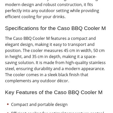
modern design and robust construction, it fits
perfectly into any outdoor setting while providing
efficient cooling for your drinks.
Specifications for the Caso BBQ Cooler M
The Caso BBQ Cooler M features a compact and
elegant design, making it easy to transport and
position. The cooler measures 45 cm in width, 50 cm
in height, and 35 cm in depth, making it a space-
saving solution. It is made from high-quality stainless
steel, ensuring durability and a modern appearance.
The cooler comes in a sleek black finish that
complements any outdoor décor.
Key Features of the Caso BBQ Cooler M
Compact and portable design