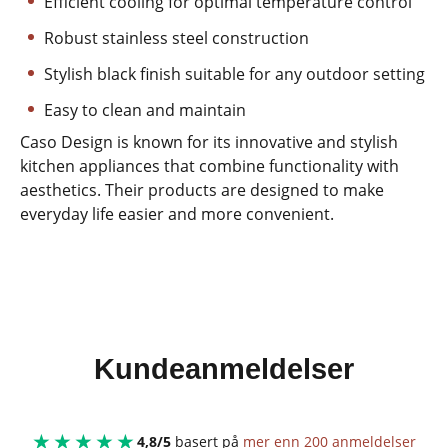
Efficient cooling for optimal temperature control
Robust stainless steel construction
Stylish black finish suitable for any outdoor setting
Easy to clean and maintain
Caso Design is known for its innovative and stylish
kitchen appliances that combine functionality with
aesthetics. Their products are designed to make
everyday life easier and more convenient.
Kundeanmeldelser
★★★★★
4,8/5
basert på
mer enn 200 anmeldelser