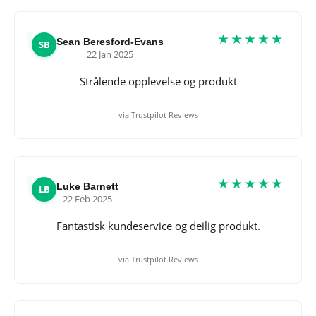
★★★★★
Sean Beresford-Evans
SB
22 Jan 2025
Strålende opplevelse og produkt
via Trustpilot Reviews
★★★★★
Luke Barnett
LB
22 Feb 2025
Fantastisk kundeservice og deilig produkt.
via Trustpilot Reviews