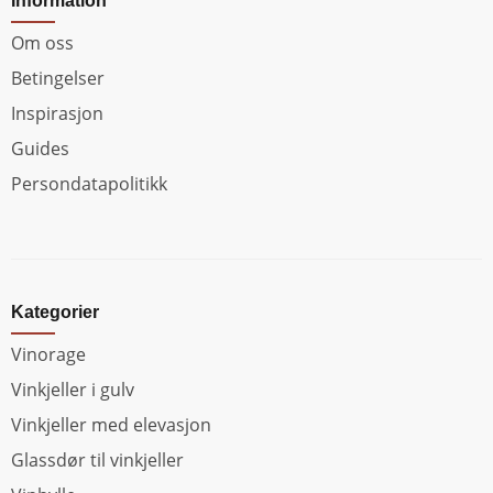
Information
Om oss
Betingelser
Inspirasjon
Guides
Persondatapolitikk
Kategorier
Vinorage
Vinkjeller i gulv
Vinkjeller med elevasjon
Glassdør til vinkjeller