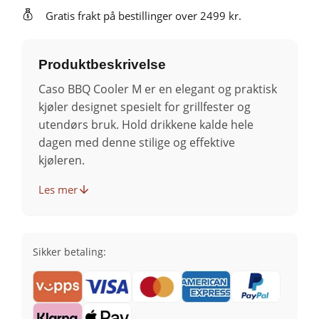
Gratis frakt på bestillinger over 2499 kr.
Produktbeskrivelse
Caso BBQ Cooler M er en elegant og praktisk
kjøler designet spesielt for grillfester og
utendørs bruk. Hold drikkene kalde hele
dagen med denne stilige og effektive
kjøleren.
Les mer
Sikker betaling: