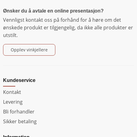
Ønsker du å avtale en online presentasjon?
Vennligst kontakt oss på forhånd for å høre om det
ønskede produkt er tilgjengelig, da ikke alle produkter er
utstilt.
Opplev vinkjellere
Kundeservice
Kontakt
Levering
Bli forhandler
Sikker betaling