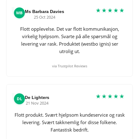
★★★★★
Ms Barbara Davies
MB
25 Oct 2024
Flott opplevelse. Det var flott kommunikasjon,
virkelig hjelpsom. Svarte på alle spørsmål og
levering var rask. Produktet (westbo ignis) ser
utrolig ut.
via Trustpilot Reviews
★★★★★
De Lighters
DL
21 Nov 2024
Flott produkt. Svært hjelpsom kundeservice og rask
levering. Svært takknemlig for disse folkene.
Fantastisk bedrift.