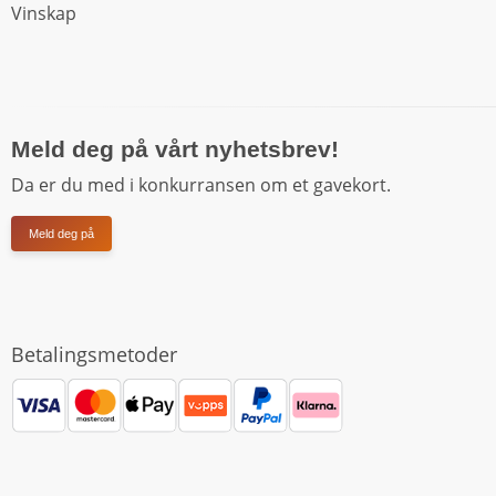
Vinskap
Meld deg på vårt nyhetsbrev!
Da er du med i konkurransen om et gavekort.
Meld deg på
Betalingsmetoder