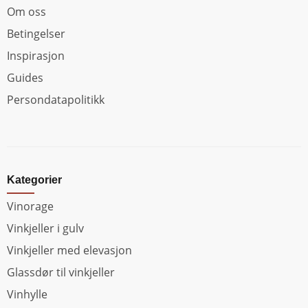
Om oss
Betingelser
Inspirasjon
Guides
Persondatapolitikk
Kategorier
Vinorage
Vinkjeller i gulv
Vinkjeller med elevasjon
Glassdør til vinkjeller
Vinhylle