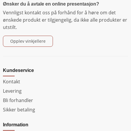
Ønsker du å avtale en online presentasjon?
Vennligst kontakt oss på forhånd for å høre om det
ønskede produkt er tilgjengelig, da ikke alle produkter er
utstilt.
Opplev vinkjellere
Kundeservice
Kontakt
Levering
Bli forhandler
Sikker betaling
Information