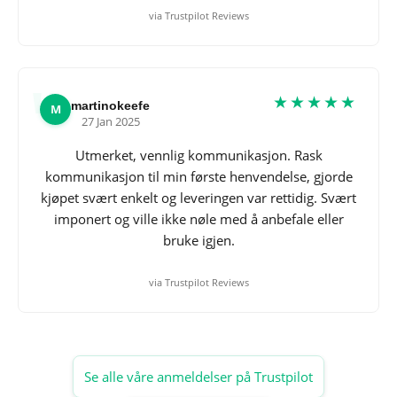
via Trustpilot Reviews
★★★★★
martinokeefe
M
27 Jan 2025
Utmerket, vennlig kommunikasjon. Rask
kommunikasjon til min første henvendelse, gjorde
kjøpet svært enkelt og leveringen var rettidig. Svært
imponert og ville ikke nøle med å anbefale eller
bruke igjen.
via Trustpilot Reviews
Se alle våre anmeldelser på Trustpilot