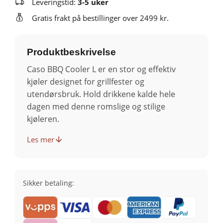
Leveringstid:
3-5 uker
Gratis frakt på bestillinger over 2499 kr.
Produktbeskrivelse
Caso BBQ Cooler L er en stor og effektiv
kjøler designet for grillfester og
utendørsbruk. Hold drikkene kalde hele
dagen med denne romslige og stilige
kjøleren.
Les mer
Sikker betaling: