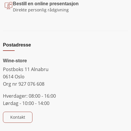
Bestill en online presentasjon
Direkte personlig rådgivning
Postadresse
Wine-store
Postboks 11 Alnabru
0614 Oslo
Org nr 927 076 608
Hverdager: 08:00 - 16:00
Lørdag - 10:00 - 14:00
Kontakt