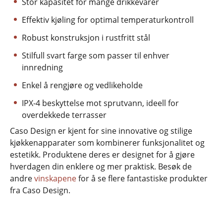
Stor kapasitet for mange drikkevarer
Effektiv kjøling for optimal temperaturkontroll
Robust konstruksjon i rustfritt stål
Stilfull svart farge som passer til enhver
innredning
Enkel å rengjøre og vedlikeholde
IPX-4 beskyttelse mot sprutvann, ideell for
overdekkede terrasser
Caso Design er kjent for sine innovative og stilige
kjøkkenapparater som kombinerer funksjonalitet og
estetikk. Produktene deres er designet for å gjøre
hverdagen din enklere og mer praktisk. Besøk de
andre
vinskapene
for å se flere fantastiske produkter
fra Caso Design.